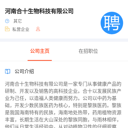
河南合十生物科技有限公司
其它
私营企业
公司主页
在招职位
公司介绍
河南合十生物科技有限公司是一家专门从事健康产品的
研制、开发以及销售的高科技企业。合十以发展民族产
业为己任，以造福人类健康而努力。公司以中药为基
础，开发少数民族医药为核心，特别是黎族医药。黎族
是我国海南特有的民族，海南地处热带，药用植物资源
丰富，长期生活在大山深处的黎族同胞，与雨林相伴，
他们从日常生活经验中，从对动植物习性的仔细观察