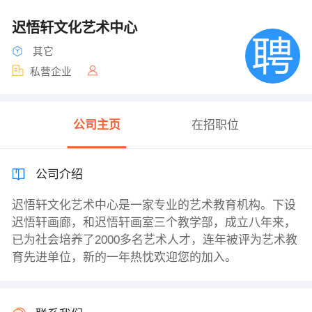
迟悟轩文化艺术中心
其它
私营企业
公司主页
在招职位
公司介绍
迟悟轩文化艺术中心是一家专业的艺术教育机构。下设
迟悟轩画廊，和迟悟轩画室三个教学部，成立八年来，
已为社会培养了2000多名艺术人才，连年被评为艺术教
育先进单位，新的一年热忱欢迎您的加入。