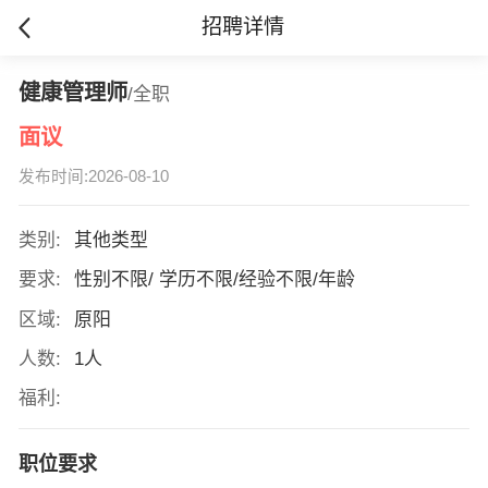
招聘详情
健康管理师
/全职
面议
发布时间:2026-08-10
类别:
其他类型
要求:
性别不限/ 学历不限/经验不限/年龄
区域:
原阳
人数:
1人
福利:
职位要求