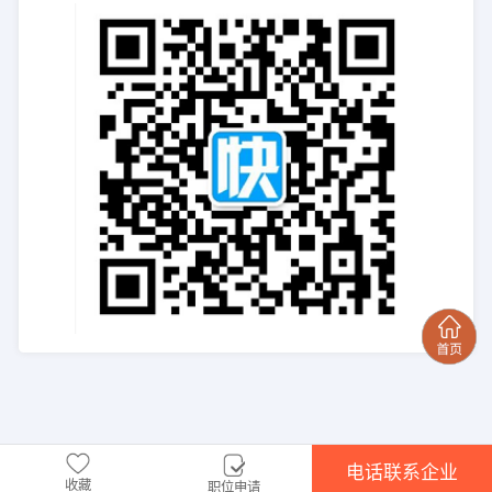
电话联系企业
收藏
职位申请