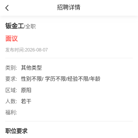
招聘详情
钣金工
/全职
面议
发布时间:2026-08-07
类别:
其他类型
要求:
性别不限/ 学历不限/经验不限/年龄
区域:
原阳
人数:
若干
福利:
职位要求