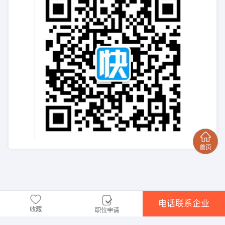
电话联系企业
收藏
职位申请