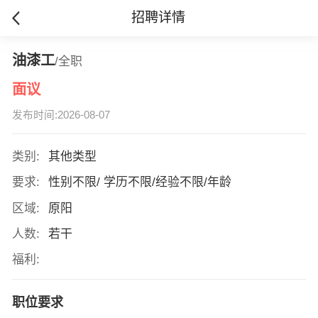
招聘详情
油漆工
/全职
面议
发布时间:2026-08-07
类别:
其他类型
要求:
性别不限/ 学历不限/经验不限/年龄
区域:
原阳
人数:
若干
福利:
职位要求