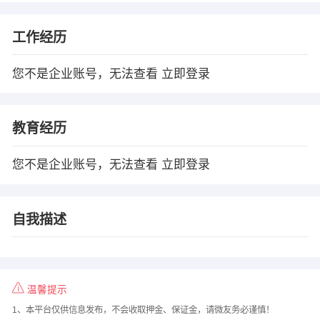
工作经历
您不是企业账号，无法查看
立即登录
教育经历
您不是企业账号，无法查看
立即登录
自我描述
温馨提示
1、本平台仅供信息发布，不会收取押金、保证金，请微友务必谨慎！