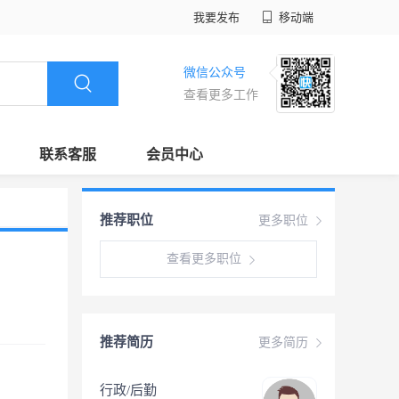
我要发布
移动端
微信公众号
查看更多工作
联系客服
会员中心
推荐职位
更多职位
查看更多职位
推荐简历
更多简历
行政/后勤