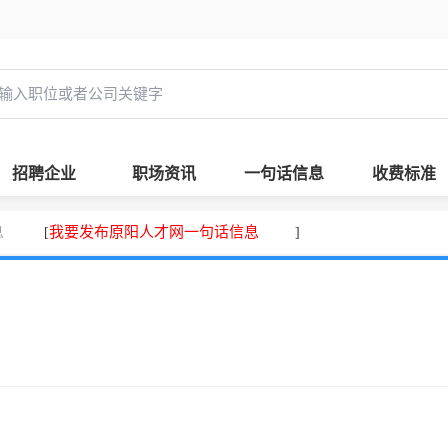
招聘企业
职场资讯
一句话信息
收费标准
息
我要发布原阳人才网一句话信息
[
]