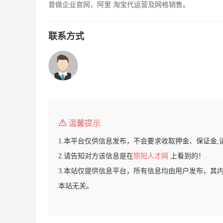
曾做企业官网，阿里 淘宝代运营及网格销售。
联系方式
温馨提示
1.本平台仅供信息发布，不会要求收取押金、保证金,
2.请告知对方该信息是在
原阳人才网
上看到的！
3.本站仅提供信息平台，所有信息均由用户发布，其
本站无关。