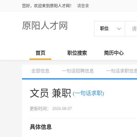
您好，欢迎来到原阳人才网！
请登录
原阳人才网
职位
首页
职位搜索
简历中心
全部信息
一句话招聘信息
一句话求职信
文员 兼职
(一句话求职)
更新时间： 2026.08.07
具体信息