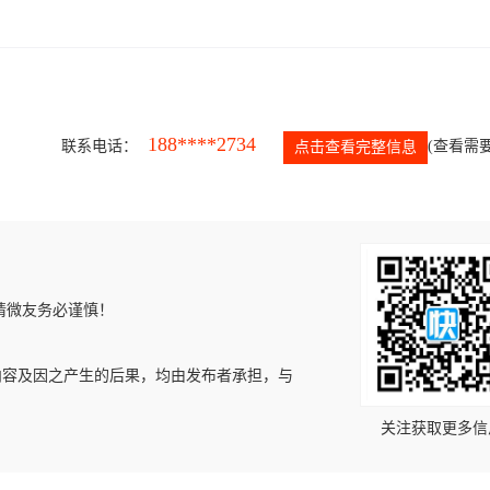
188****2734
联系电话：
(查看需要
点击查看完整信息
请微友务必谨慎！
内容及因之产生的后果，均由发布者承担，与
关注获取更多信