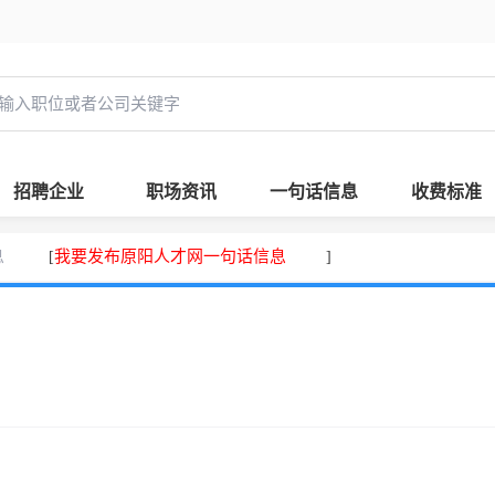
招聘企业
职场资讯
一句话信息
收费标准
息
我要发布原阳人才网一句话信息
[
]