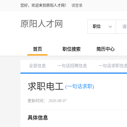
您好，欢迎来到原阳人才网！
请登录
原阳人才网
职位
首页
职位搜索
简历中心
全部信息
一句话招聘信息
一句话求职信
求职电工
(一句话求职)
更新时间： 2026.08.07
具体信息