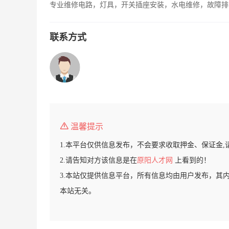
专业维修电路，灯具，开关插座安装，水电维修，故障排
联系方式
温馨提示
1.本平台仅供信息发布，不会要求收取押金、保证金,
2.请告知对方该信息是在
原阳人才网
上看到的！
3.本站仅提供信息平台，所有信息均由用户发布，其
本站无关。