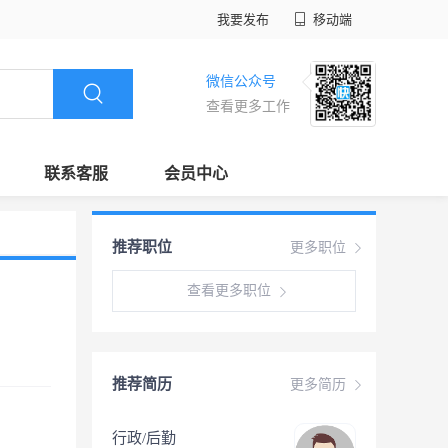
我要发布
移动端
微信公众号
查看更多工作
联系客服
会员中心
推荐职位
更多职位
查看更多职位
推荐简历
更多简历
行政/后勤